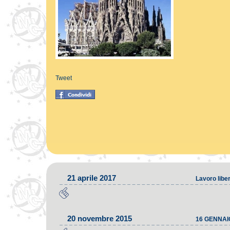
Tweet
21 aprile 2017
Lavoro liber
20 novembre 2015
16 GENNAI