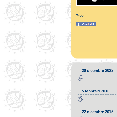
Tweet
20 dicembre 2022
5 febbraio 2016
22 dicembre 2015