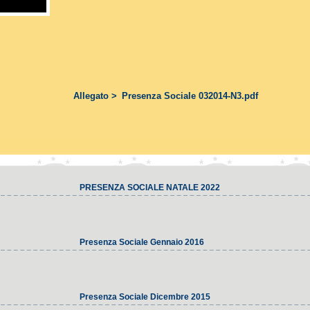
Allegato >
Presenza Sociale 032014-N3.pdf
PRESENZA SOCIALE NATALE 2022
Presenza Sociale Gennaio 2016
Presenza Sociale Dicembre 2015