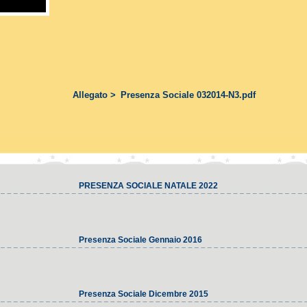
Allegato >
Presenza Sociale 032014-N3.pdf
PRESENZA SOCIALE NATALE 2022
Presenza Sociale Gennaio 2016
Presenza Sociale Dicembre 2015