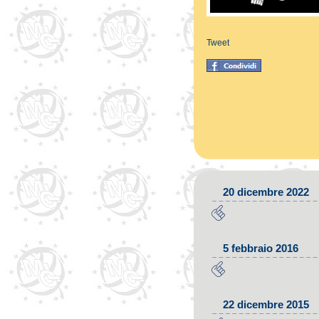
Tweet
20 dicembre 2022
5 febbraio 2016
22 dicembre 2015