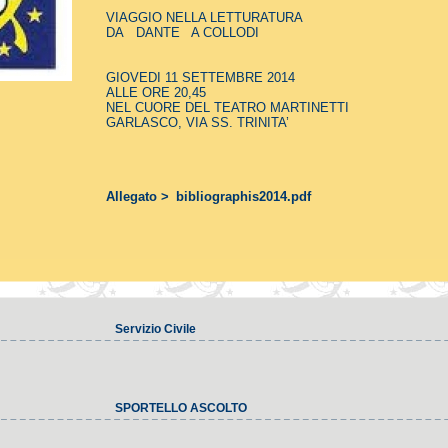
VIAGGIO NELLA LETTURATURA
DA DANTE A COLLODI
GIOVEDI 11 SETTEMBRE 2014
ALLE ORE 20,45
NEL CUORE DEL TEATRO MARTINETTI
GARLASCO, VIA SS. TRINITA’
Allegato >
bibliographis2014.pdf
Servizio Civile
SPORTELLO ASCOLTO