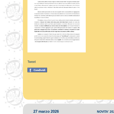
Tweet
27 marzo 2026
NOVITA' 20