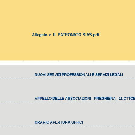
Allegato >
IL PATRONATO SIAS.pdf
NUOVI SERVIZI PROFESSIONALI E SERVIZI LEGALI
APPELLO DELLE ASSOCIAZIONI - PREGHIERA - 11 OTTO
ORARIO APERTURA UFFICI